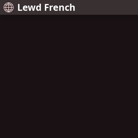
Lewd French