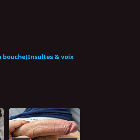
a bouche(Insultes & voix